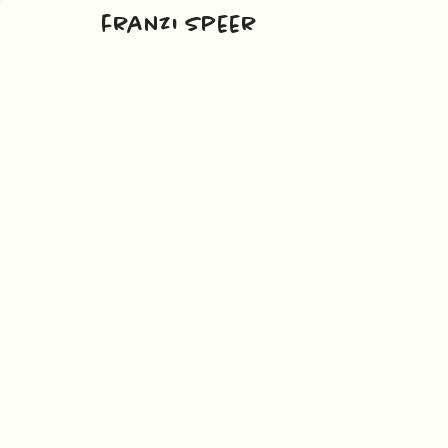
franzi speer